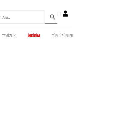
TEMIZLIK
İNDIRIM
TÜM ÜRÜNLER