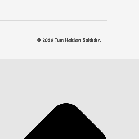
© 2026 Tüm Hakları Saklıdır.