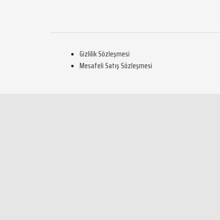
Gizlilik Sözleşmesi
Mesafeli Satış Sözleşmesi