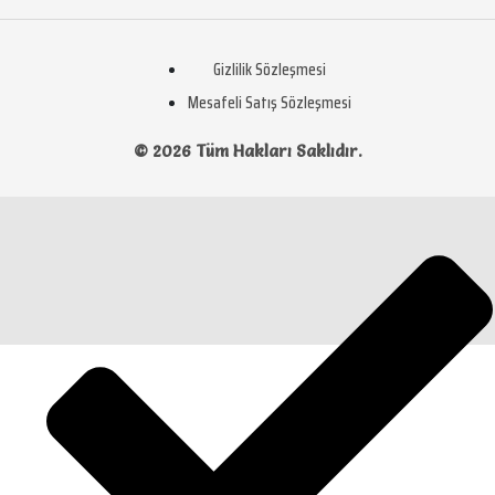
Gizlilik Sözleşmesi
Mesafeli Satış Sözleşmesi
© 2026 Tüm Hakları Saklıdır.