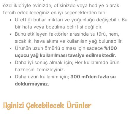
özellikleriyle evinizde, ofisinizde veya hediye olarak
tercih edebileceğiniz en iyi seçeneklerden biri.
Ürettiği buhar miktarı ve yoğunluğu değişebilir. Bu
bir hata veya bozulma belirtisi değildir.
Bunu etkileyen faktörler arasında su türü, nem,
sıcaklık, hava akımı ve kullanılan yağ bulunabilir.
Ürünün uzun ömürlü olması için sadece
%100
uçucu yağ kullanılması tavsiye edilmektedir.
Daha iyi sonuç almak için; Her kullanımda ürün
haznesini temizleyiniz.
Daha uzun kullanım için;
300 ml'den fazla su
doldurmayınız.
İlginizi Çekebilecek Ürünler