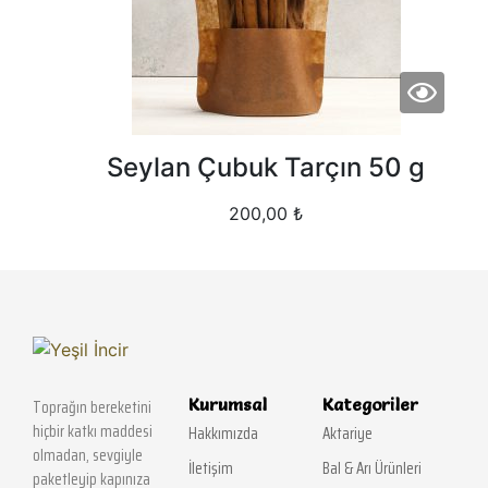
Seylan Çubuk Tarçın 50 g
200,00
₺
Kurumsal
Kategoriler
Toprağın bereketini
hiçbir katkı maddesi
Hakkımızda
Aktariye
olmadan, sevgiyle
İletişim
Bal & Arı Ürünleri
paketleyip kapınıza